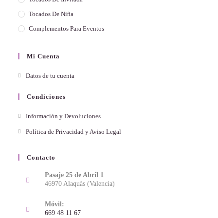
Tocados De Niña
Complementos Para Eventos
Mi Cuenta
Datos de tu cuenta
Condiciones
Información y Devoluciones
Política de Privacidad y Aviso Legal
Contacto
Pasaje 25 de Abril 1
46970 Alaquàs (Valencia)
Móvil:
669 48 11 67