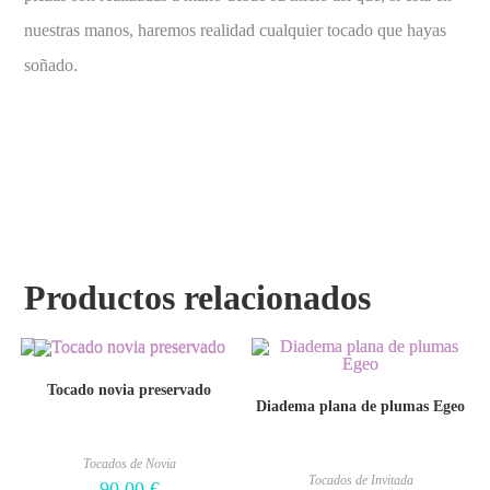
nuestras manos, haremos realidad cualquier tocado que hayas
soñado.
Productos relacionados
Tocado novia preservado
Diadema plana de plumas Egeo
Tocados de Novia
Tocados de Invitada
90,00
€