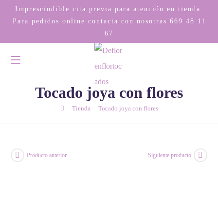
Imprescindible cita previa para atención en tienda.
Para pedidos online contacta con nosotras
669 48 11
67
Tocado joya con flores
/
/
Tienda
Tocado joya con flores
Producto anterior
Siguiente producto