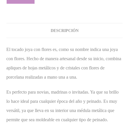
DESCRIPCIÓN
El tocado joya con flores es, como su nombre indica una joya
con flores. Hecho de manera artesanal desde su inicio, combina
apliques de hojas metálicos y de cristales con flores de
porcelana realizadas a mano una a una.
Es perfecto para novias, madrinas o invitadas. Ya que su brillo
lo hace ideal para cualquier época del año y peinado. Es muy
versátil, ya que lleva en su interior una médula metálica que
permite que sea moldeable en cualquier tipo de peinado.