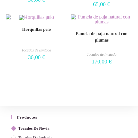
65,00
€
Horquillas pelo
Pamela de paja natural con
plumas
Tocados de Invitada
Tocados de Invitada
30,00
€
170,00
€
Productos
Tocados De Novia
Tocados De Invitada