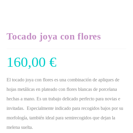
Tocado joya con flores
160,00
€
El tocado joya con flores es una combinación de apliques de
hojas metálicas en plateado con flores blancas de porcelana
hechas a mano. Es un trabajo delicado perfecto para novias e
invitadas. Especialmente indicado para recogidos bajos por su
morfología, también ideal para semirecogidos que dejan la
melena suelta.