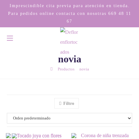
Imprescindible cita previa para atención en tienda.
Para pedidos online contacta con nosotras
669 48 11
67
novia
/
/
Productos
novia
Filtro