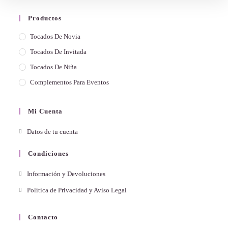
Productos
Tocados De Novia
Tocados De Invitada
Tocados De Niña
Complementos Para Eventos
Mi Cuenta
Datos de tu cuenta
Condiciones
Información y Devoluciones
Política de Privacidad y Aviso Legal
Contacto