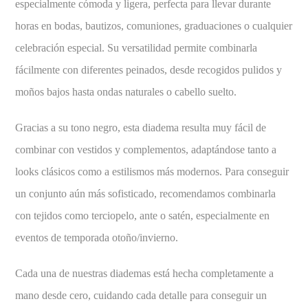
especialmente cómoda y ligera, perfecta para llevar durante
horas en bodas, bautizos, comuniones, graduaciones o cualquier
celebración especial. Su versatilidad permite combinarla
fácilmente con diferentes peinados, desde recogidos pulidos y
moños bajos hasta ondas naturales o cabello suelto.
Gracias a su tono negro, esta diadema resulta muy fácil de
combinar con vestidos y complementos, adaptándose tanto a
looks clásicos como a estilismos más modernos. Para conseguir
un conjunto aún más sofisticado, recomendamos combinarla
con tejidos como terciopelo, ante o satén, especialmente en
eventos de temporada otoño/invierno.
Cada una de nuestras diademas está hecha completamente a
mano desde cero, cuidando cada detalle para conseguir un