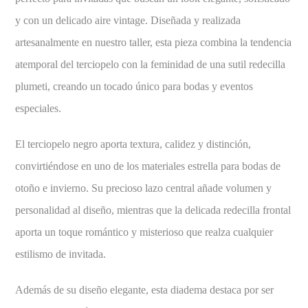
y con un delicado aire vintage. Diseñada y realizada
artesanalmente en nuestro taller, esta pieza combina la tendencia
atemporal del terciopelo con la feminidad de una sutil redecilla
plumeti, creando un tocado único para bodas y eventos
especiales.
El terciopelo negro aporta textura, calidez y distinción,
convirtiéndose en uno de los materiales estrella para bodas de
otoño e invierno. Su precioso lazo central añade volumen y
personalidad al diseño, mientras que la delicada redecilla frontal
aporta un toque romántico y misterioso que realza cualquier
estilismo de invitada.
Además de su diseño elegante, esta diadema destaca por ser