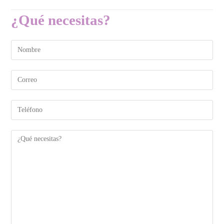
¿Qué necesitas?