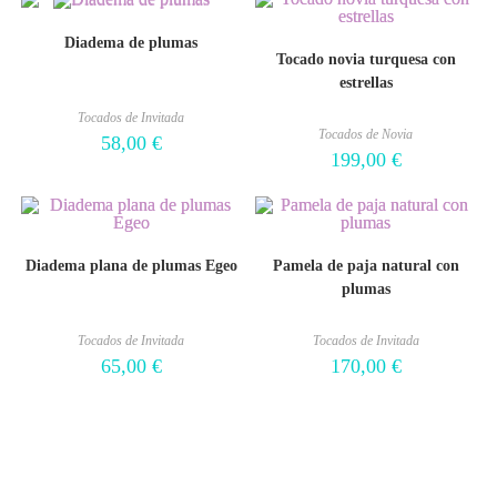
Diadema de plumas
Tocado novia turquesa con
estrellas
Tocados de Invitada
Tocados de Novia
58,00
€
199,00
€
Diadema plana de plumas Egeo
Pamela de paja natural con
plumas
Tocados de Invitada
Tocados de Invitada
65,00
€
170,00
€