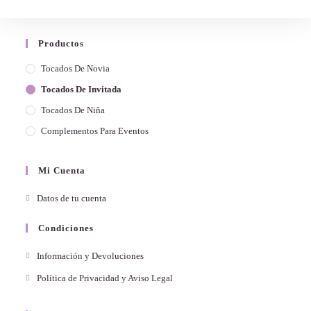
Productos
Tocados De Novia
Tocados De Invitada
Tocados De Niña
Complementos Para Eventos
Mi Cuenta
Datos de tu cuenta
Condiciones
Información y Devoluciones
Política de Privacidad y Aviso Legal