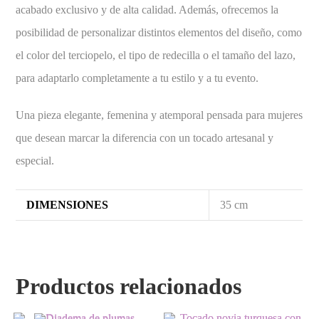
acabado exclusivo y de alta calidad. Además, ofrecemos la
posibilidad de personalizar distintos elementos del diseño, como
el color del terciopelo, el tipo de redecilla o el tamaño del lazo,
para adaptarlo completamente a tu estilo y a tu evento.
Una pieza elegante, femenina y atemporal pensada para mujeres
que desean marcar la diferencia con un tocado artesanal y
especial.
DIMENSIONES
35 cm
Productos relacionados