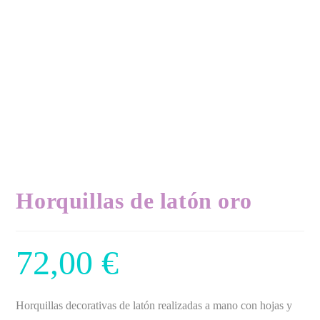
Horquillas de latón oro
72,00
€
Horquillas decorativas de latón realizadas a mano con hojas y