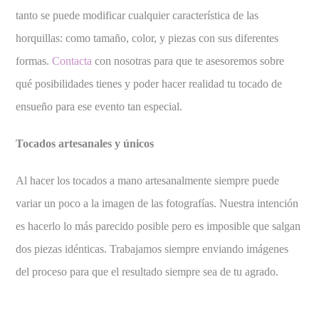
tanto se puede modificar cualquier característica de las
horquillas: como tamaño, color, y piezas con sus diferentes
formas.
Contacta
con nosotras para que te asesoremos sobre
qué posibilidades tienes y poder hacer realidad tu tocado de
ensueño para ese evento tan especial.
Tocados artesanales y únicos
Al hacer los tocados a mano artesanalmente siempre puede
variar un poco a la imagen de las fotografías. Nuestra intención
es hacerlo lo más parecido posible pero es imposible que salgan
dos piezas idénticas. Trabajamos siempre enviando imágenes
del proceso para que el resultado siempre sea de tu agrado.