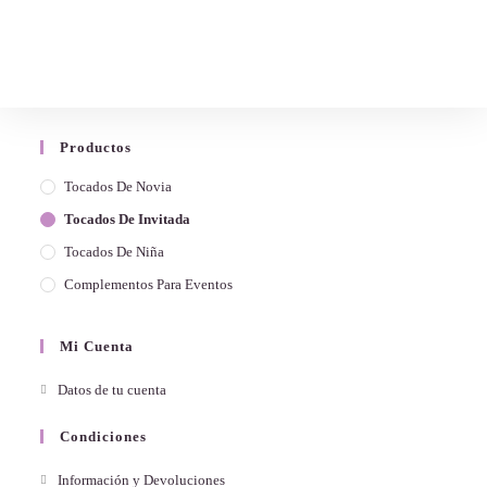
Productos
Tocados De Novia
Tocados De Invitada
Tocados De Niña
Complementos Para Eventos
Mi Cuenta
Datos de tu cuenta
Condiciones
Información y Devoluciones