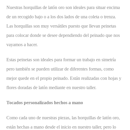
Nuestras horquillas de latón oro son ideales para situar encima
de un recogido bajo o a los dos lados de una coleta o trenza.
Las horquillas son muy versátiles puesto que llevan peinetas
para colocar donde se desee dependiendo del peinado que nos
vayamos a hacer.
Estas peinetas son ideales para formar un trabajo en simetría
pero también se pueden utilizar de diferentes formas, como
mejor quede en el propio peinado. Están realizadas con hojas y
flores doradas de latón mediante en nuestro taller.
Tocados personalizados hechos a mano
Como cada uno de nuestras piezas, las horquillas de latón oro,
están hechas a mano desde el inicio en nuestro taller, pero lo