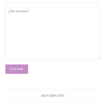
DESCRIPCIÓN