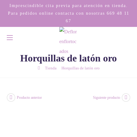
Imprescindible cita previa para atención en tienda.
Para pedidos online contacta con nosotras
669 48 11
67
Horquillas de latón oro
/
/
Tienda
Horquillas de latón oro
Producto anterior
Siguiente producto