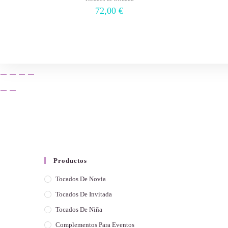
72,00
€
Productos
Tocados De Novia
Tocados De Invitada
Tocados De Niña
Complementos Para Eventos