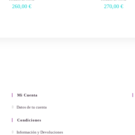
260,00
€
270,00
€
Mi Cuenta
Datos de tu cuenta
Condiciones
Información y Devoluciones