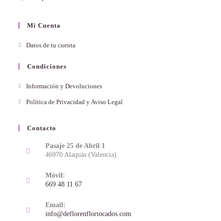
Mi Cuenta
Datos de tu cuenta
Condiciones
Información y Devoluciones
Política de Privacidad y Aviso Legal
Contacto
Pasaje 25 de Abril 1
46970 Alaquàs (Valencia)
Móvil:
669 48 11 67
Email:
info@deflorenflortocados.com