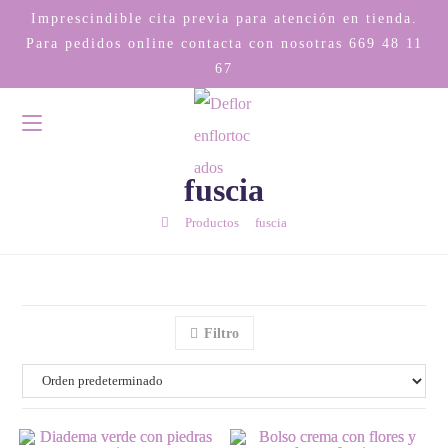
Imprescindible cita previa para atención en tienda.
Para pedidos online contacta con nosotras
669 48 11
67
fuscia
/
/
Productos
fuscia
Filtro