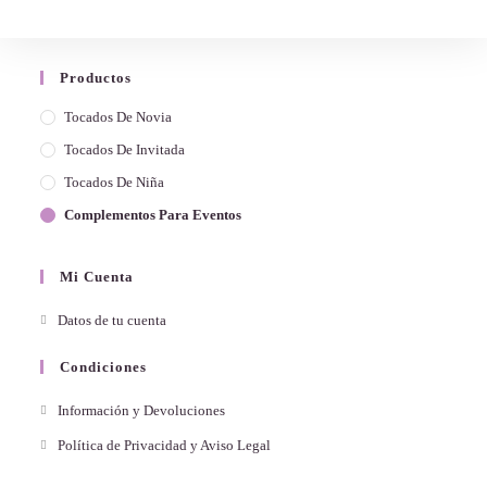
Productos
Tocados De Novia
Tocados De Invitada
Tocados De Niña
Complementos Para Eventos
Mi Cuenta
Datos de tu cuenta
Condiciones
Información y Devoluciones
Política de Privacidad y Aviso Legal