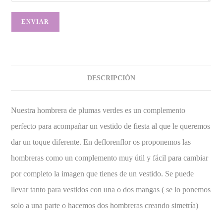
DESCRIPCIÓN
Nuestra hombrera de plumas verdes es un complemento
perfecto para acompañar un vestido de fiesta al que le queremos
dar un toque diferente. En deflorenflor os proponemos las
hombreras como un complemento muy útil y fácil para cambiar
por completo la imagen que tienes de un vestido. Se puede
llevar tanto para vestidos con una o dos mangas ( se lo ponemos
solo a una parte o hacemos dos hombreras creando simetría)