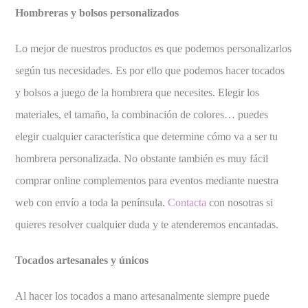
Hombreras y bolsos personalizados
Lo mejor de nuestros productos es que podemos personalizarlos
según tus necesidades. Es por ello que podemos hacer tocados
y bolsos a juego de la hombrera que necesites. Elegir los
materiales, el tamaño, la combinación de colores… puedes
elegir cualquier característica que determine cómo va a ser tu
hombrera personalizada. No obstante también es muy fácil
comprar online complementos para eventos mediante nuestra
web con envío a toda la península.
Contacta
con nosotras si
quieres resolver cualquier duda y te atenderemos encantadas.
Tocados artesanales y únicos
Al hacer los tocados a mano artesanalmente siempre puede