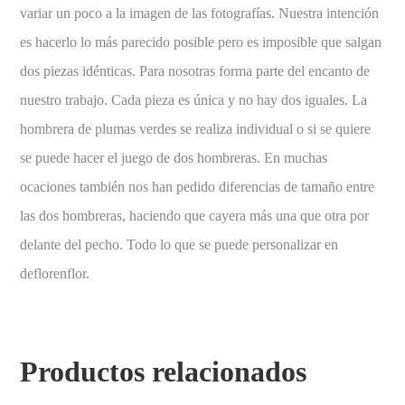
variar un poco a la imagen de las fotografías. Nuestra intención
es hacerlo lo más parecido posible pero es imposible que salgan
dos piezas idénticas. Para nosotras forma parte del encanto de
nuestro trabajo. Cada pieza es única y no hay dos iguales. La
hombrera de plumas verdes se realiza individual o si se quiere
se puede hacer el juego de dos hombreras. En muchas
ocaciones también nos han pedido diferencias de tamaño entre
las dos hombreras, haciendo que cayera más una que otra por
delante del pecho. Todo lo que se puede personalizar en
deflorenflor.
Productos relacionados