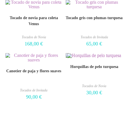
Tocado de novia para coleta
Tocado gris con plumas turquesa
Venus
Tocados de Novia
Tocados de Invitada
168,00
€
65,00
€
Horquillas de pelo turquesa
Canotier de paja y flores suaves
Tocados de Novia
Tocados de Invitada
30,00
€
90,00
€