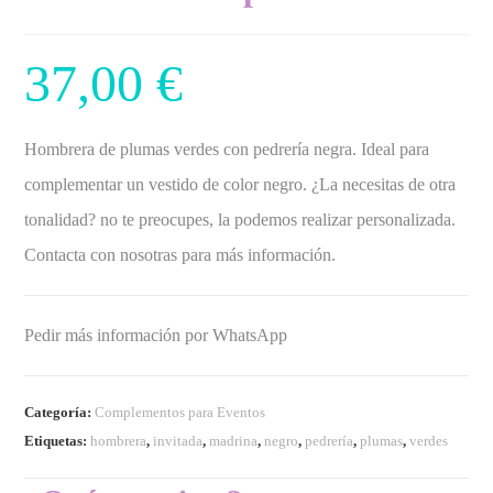
37,00
€
Hombrera de plumas verdes con pedrería negra. Ideal para
complementar un vestido de color negro. ¿La necesitas de otra
tonalidad? no te preocupes, la podemos realizar personalizada.
Contacta con nosotras para más información.
Pedir más información por WhatsApp
Categoría:
Complementos para Eventos
Etiquetas:
hombrera
,
invitada
,
madrina
,
negro
,
pedrería
,
plumas
,
verdes