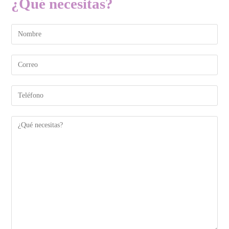
¿Qué necesitas?