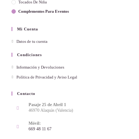
Tocados De Niña
Complementos Para Eventos
Mi Cuenta
Datos de tu cuenta
Condiciones
Información y Devoluciones
Política de Privacidad y Aviso Legal
Contacto
Pasaje 25 de Abril 1
46970 Alaquàs (Valencia)
Móvil:
669 48 11 67