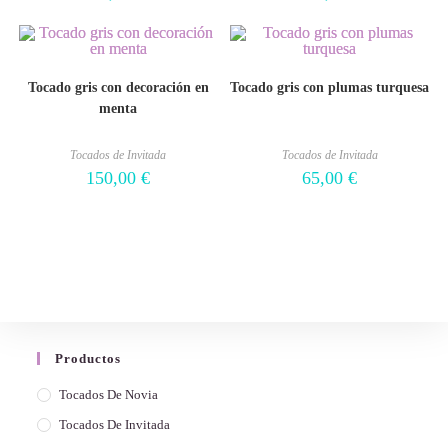
Tocado gris con decoración en
Tocado gris con plumas turquesa
menta
Tocados de Invitada
Tocados de Invitada
150,00
€
65,00
€
Productos
Tocados De Novia
Tocados De Invitada