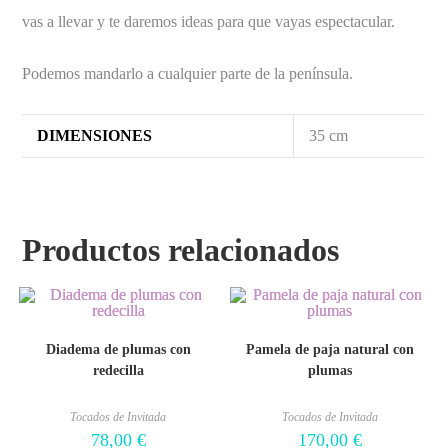
vas a llevar y te daremos ideas para que vayas espectacular.
Podemos mandarlo a cualquier parte de la península.
DIMENSIONES
35 cm
Productos relacionados
Diadema de plumas con
Pamela de paja natural con
redecilla
plumas
Tocados de Invitada
Tocados de Invitada
78,00
€
170,00
€