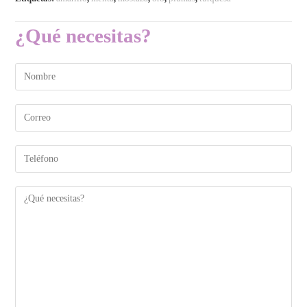
¿Qué necesitas?