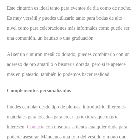
Este cinturón es ideal tanto para eventos de día como de noche.
Es muy versátil y puedes utilizarlo tanto para bodas de alto
nivel como para celebraciones más informales como puede ser
una comunión, un bautizo o una graduación.
Al ser un cinturón metálico dorado, puedes combinarlo con un
aderezo de oro amarillo o bisuteria dorada, pero si te apetece
más en plateado, también lo podemos hacer realidad.
Complementos personalizados
Puedes cambiar desde tipo de plumas, introducirle diferentes
materiales para tocados para crear las texturas que más te
interesen.
Contacta
con nosotras si tienes cualquier duda para
poderte asesorar. Mándanos una foto del vestido o mono que