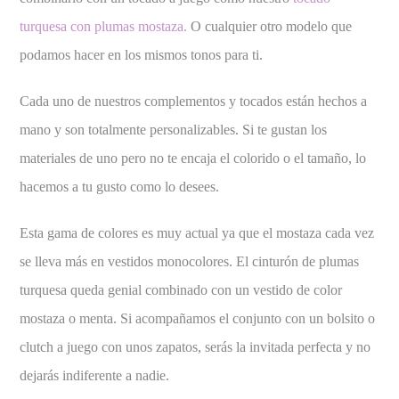
turquesa con plumas mostaza.
O cualquier otro modelo que
podamos hacer en los mismos tonos para ti.
Cada uno de nuestros complementos y tocados están hechos a
mano y son totalmente personalizables. Si te gustan los
materiales de uno pero no te encaja el colorido o el tamaño, lo
hacemos a tu gusto como lo desees.
Esta gama de colores es muy actual ya que el mostaza cada vez
se lleva más en vestidos monocolores. El cinturón de plumas
turquesa queda genial combinado con un vestido de color
mostaza o menta. Si acompañamos el conjunto con un bolsito o
clutch a juego con unos zapatos, serás la invitada perfecta y no
dejarás indiferente a nadie.