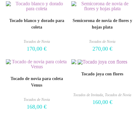
Tocado blanco y dorado para
Semicorona de novia de flores y
coleta
hojas plata
Tocados de Novia
Tocados de Novia
170,00
€
270,00
€
Tocado joya con flores
Tocado de novia para coleta
Venus
Tocados de Invitada
,
Tocados de Novia
Tocados de Novia
160,00
€
168,00
€