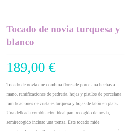
Tocado de novia turquesa y
blanco
189,00
€
Tocado de novia que combina flores de porcelana hechas a
mano, ramificaciones de pedrería, hojas y pistilos de porcelana,
ramificaciones de cristales turquesa y hojas de latón en plata.
Una delicada combinación ideal para recogido de novia,
semirecogido incluso una trenza. Este tocado mide