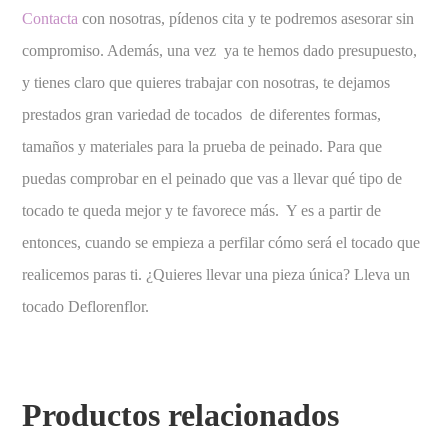
Contacta
con nosotras, pídenos cita y te podremos asesorar sin
compromiso. Además, una vez ya te hemos dado presupuesto,
y tienes claro que quieres trabajar con nosotras, te dejamos
prestados gran variedad de tocados de diferentes formas,
tamaños y materiales para la prueba de peinado. Para que
puedas comprobar en el peinado que vas a llevar qué tipo de
tocado te queda mejor y te favorece más. Y es a partir de
entonces, cuando se empieza a perfilar cómo será el tocado que
realicemos paras ti. ¿Quieres llevar una pieza única? Lleva un
tocado Deflorenflor.
Productos relacionados