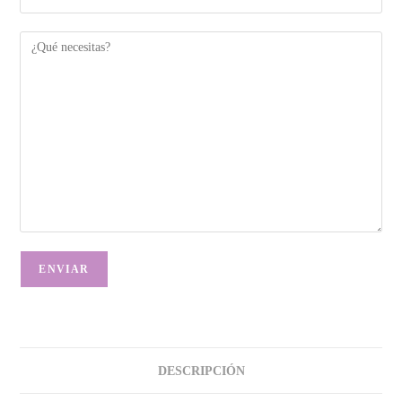
DESCRIPCIÓN