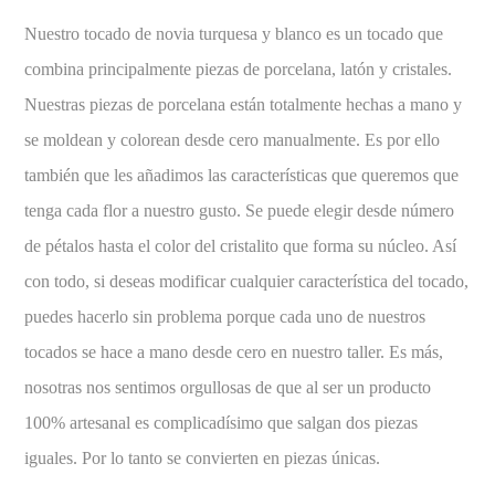
Nuestro tocado de novia turquesa y blanco es un tocado que
combina principalmente piezas de porcelana, latón y cristales.
Nuestras piezas de porcelana están totalmente hechas a mano y
se moldean y colorean desde cero manualmente. Es por ello
también que les añadimos las características que queremos que
tenga cada flor a nuestro gusto. Se puede elegir desde número
de pétalos hasta el color del cristalito que forma su núcleo. Así
con todo, si deseas modificar cualquier característica del tocado,
puedes hacerlo sin problema porque cada uno de nuestros
tocados se hace a mano desde cero en nuestro taller. Es más,
nosotras nos sentimos orgullosas de que al ser un producto
100% artesanal es complicadísimo que salgan dos piezas
iguales. Por lo tanto se convierten en piezas únicas.