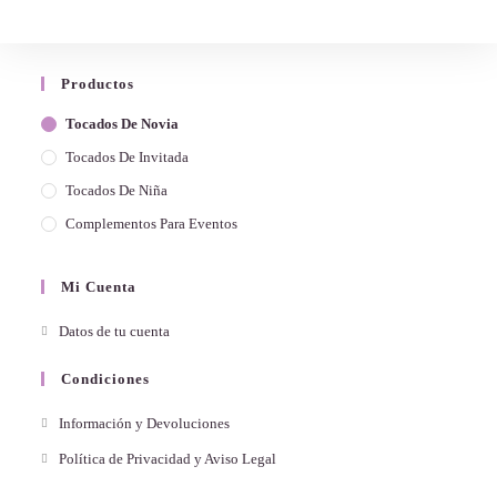
Productos
Tocados De Novia
Tocados De Invitada
Tocados De Niña
Complementos Para Eventos
Mi Cuenta
Datos de tu cuenta
Condiciones
Información y Devoluciones
Política de Privacidad y Aviso Legal