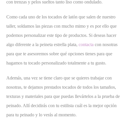
con trenzas y pelos sueltos tanto liso como ondulado.
Como cada uno de los tocados de latón que salen de nuestro
taller, soldamos las piezas con mucho mimo y es por ello que
podemos personalizar este tipo de productos. Si deseas hacer
algo diferente a la peineta estrella plata,
contacta
con nosotras
para que te asesoremos sobre qué opciones tienes para que
hagamos tu tocado personalizado totalmente a tu gusto.
Además, una vez se tiene claro que se quieres trabajar con
nosotras, te dejamos prestados tocados de todos los tamaños,
texturas y materiales para que puedas llevártelos a la prueba de
peinado. Allí decidirás con tu estilista cuál es la mejor opción
para tu peinado y lo verás al momento.