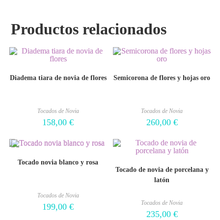
Productos relacionados
Diadema tiara de novia de flores
Semicorona de flores y hojas oro
Tocados de Novia
Tocados de Novia
158,00
€
260,00
€
Tocado novia blanco y rosa
Tocado de novia de porcelana y
latón
Tocados de Novia
Tocados de Novia
199,00
€
235,00
€