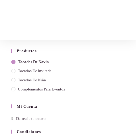
Productos
Tocados De Novia
Tocados De Invitada
Tocados De Niña
Complementos Para Eventos
Mi Cuenta
Datos de tu cuenta
Condiciones