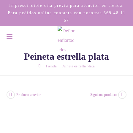
Imprescindible cita previa para atención en tienda.
Para pedidos online contacta con nosotras
669 48 11
67
Peineta estrella plata
/
/
Tienda
Peineta estrella plata
Producto anterior
Siguiente producto