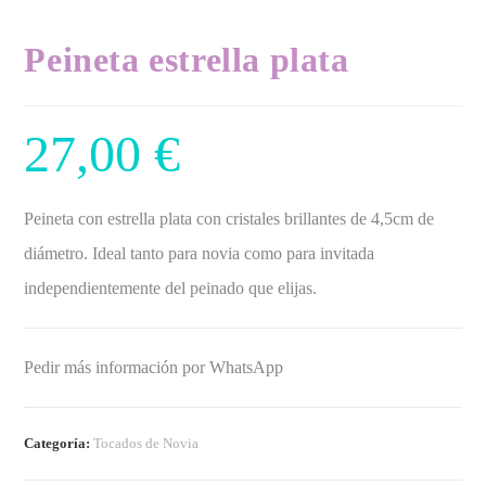
Peineta estrella plata
27,00
€
Peineta con estrella plata con cristales brillantes de 4,5cm de
diámetro. Ideal tanto para novia como para invitada
independientemente del peinado que elijas.
Pedir más información por WhatsApp
Categoría:
Tocados de Novia