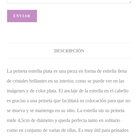
DESCRIPCIÓN
La peineta estrella plata es una pieza en forma de estrella llena
de cristales brillantes en su interior, como se puede ver en las
imágenes y de color plata. El anclaje de la estrella en el cabello
es gracias a una peineta que facilitará su colocación para que no
se mueva y se mantenga en su sitio. La estrella sin su peineta
mide 4,5cm de diámetro y queda perfecta tanto en solitario
como en conjunto de varias de ellas. Es muy útil para peinados