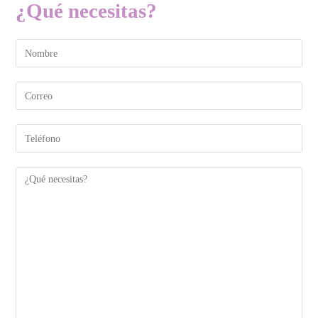
¿Qué necesitas?