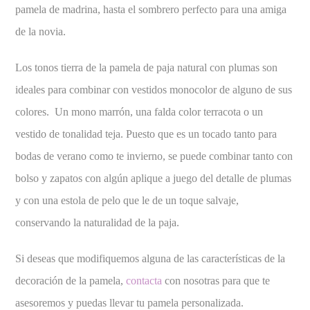
pamela de madrina, hasta el sombrero perfecto para una amiga
de la novia.
Los tonos tierra de la pamela de paja natural con plumas son
ideales para combinar con vestidos monocolor de alguno de sus
colores. Un mono marrón, una falda color terracota o un
vestido de tonalidad teja. Puesto que es un tocado tanto para
bodas de verano como te invierno, se puede combinar tanto con
bolso y zapatos con algún aplique a juego del detalle de plumas
y con una estola de pelo que le de un toque salvaje,
conservando la naturalidad de la paja.
Si deseas que modifiquemos alguna de las características de la
decoración de la pamela,
contacta
con nosotras para que te
asesoremos y puedas llevar tu pamela personalizada.