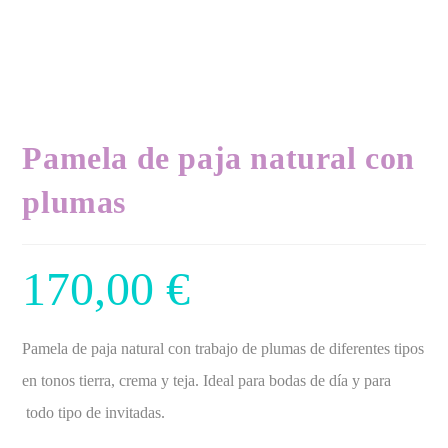
Pamela de paja natural con
plumas
170,00
€
Pamela de paja natural con trabajo de plumas de diferentes tipos
en tonos tierra, crema y teja. Ideal para bodas de día y para
todo tipo de invitadas.