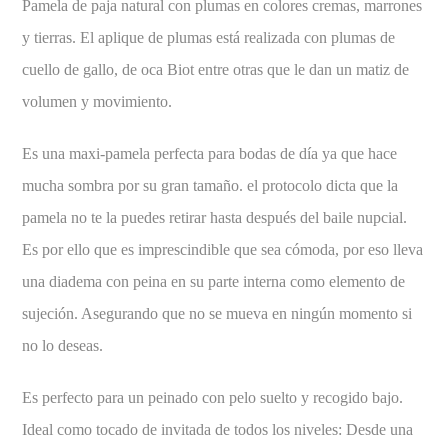
Pamela de paja natural con plumas en colores cremas, marrones
y tierras. El aplique de plumas está realizada con plumas de
cuello de gallo, de oca Biot entre otras que le dan un matiz de
volumen y movimiento.
Es una maxi-pamela perfecta para bodas de día ya que hace
mucha sombra por su gran tamaño. el protocolo dicta que la
pamela no te la puedes retirar hasta después del baile nupcial.
Es por ello que es imprescindible que sea cómoda, por eso lleva
una diadema con peina en su parte interna como elemento de
sujeción. Asegurando que no se mueva en ningún momento si
no lo deseas.
Es perfecto para un peinado con pelo suelto y recogido bajo.
Ideal como tocado de invitada de todos los niveles: Desde una