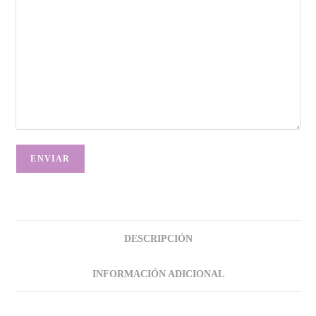
DESCRIPCIÓN
INFORMACIÓN ADICIONAL