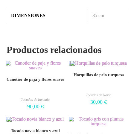
DIMENSIONES
35 cm
Productos relacionados
Horquillas de pelo turquesa
Canotier de paja y flores suaves
Tocados de Novia
Tocados de Invitada
30,00
€
90,00
€
Tocado novia blanco y azul