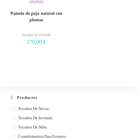
Pamela de paja natural con
plumas
Tocados de Invitada
170,00
€
Productos
Tocados De Novia
Tocados De Invitada
Tocados De Niña
Complementos Para Eventos