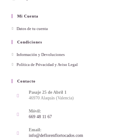
Mi Cuenta
Datos de tu cuenta
Condiciones
Información y Devoluciones
Política de Privacidad y Aviso Legal
Contacto
Pasaje 25 de Abril 1
46970 Alaquàs (Valencia)
Móvil:
669 48 11 67
Email:
info@deflorenflortocados.com