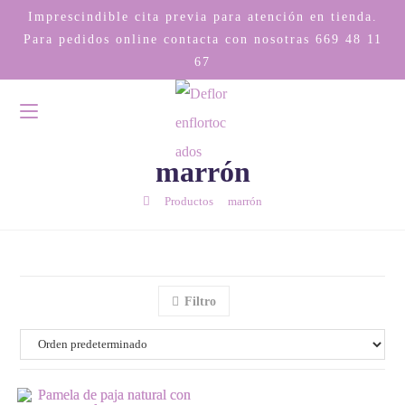
Imprescindible cita previa para atención en tienda.
Para pedidos online contacta con nosotras
669 48 11
67
marrón
/
/
Productos
marrón
Filtro