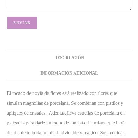
DESCRIPCIÓN
INFORMACIÓN ADICIONAL
El tocado de novia de flores está realizado con flores que
simulan magnolias de porcelana. Se combinan con pistilos y
apliques de cristales. Además, lleva estrellas de porcelana en
plateadas para darle un toque de fantasía. La misma que hará
del día de tu boda, un día inolvidable y mágico. Sus medidas