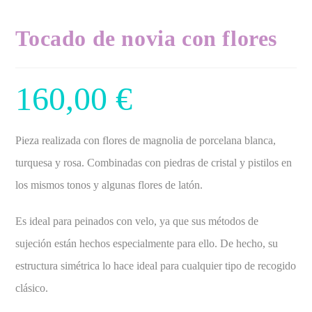
Tocado de novia con flores
160,00
€
Pieza realizada con flores de magnolia de porcelana blanca,
turquesa y rosa. Combinadas con piedras de cristal y pistilos en
los mismos tonos y algunas flores de latón.
Es ideal para peinados con velo, ya que sus métodos de
sujeción están hechos especialmente para ello. De hecho, su
estructura simétrica lo hace ideal para cualquier tipo de recogido
clásico.