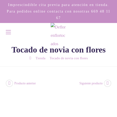
Imprescindible cita previa para atención en tienda.
Para pedidos online contacta con nosotras
669 48 11
67
Tocado de novia con flores
/
/
Tienda
Tocado de novia con flores
Producto anterior
Siguiente producto