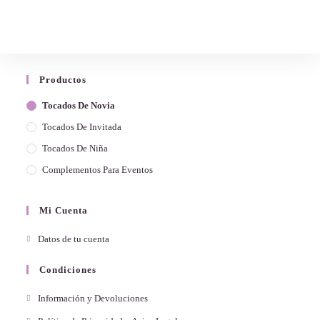
Productos
Tocados De Novia
Tocados De Invitada
Tocados De Niña
Complementos Para Eventos
Mi Cuenta
Datos de tu cuenta
Condiciones
Información y Devoluciones