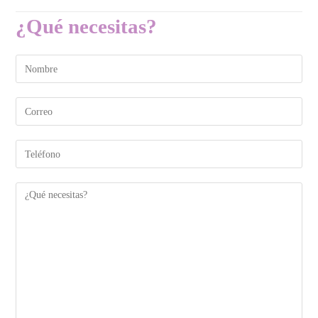
¿Qué necesitas?