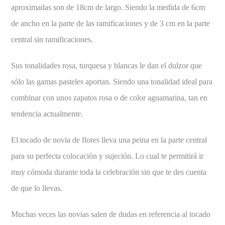
aproximadas son de 18cm de largo. Siendo la medida de 6cm
de ancho en la parte de las ramificaciones y de 3 cm en la parte
central sin ramificaciones.
Sus tonalidades rosa, turquesa y blancas le dan el dulzor que
sólo las gamas pasteles aportan. Siendo una tonalidad ideal para
combinar con unos zapatos rosa o de color aguamarina, tan en
tendencia actualmente.
El tocado de novia de flores lleva una peina en la parte central
para su perfecta colocación y sujeción. Lo cual te permitirá ir
muy cómoda durante toda la celebración sin que te des cuenta
de que lo llevas.
Muchas veces las novias salen de dudas en referencia al tocado