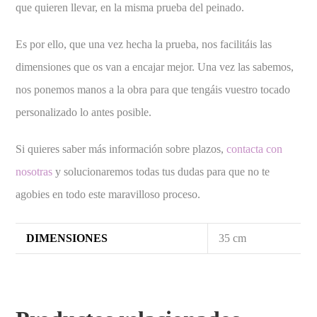
que quieren llevar, en la misma prueba del peinado.
Es por ello, que una vez hecha la prueba, nos facilitáis las
dimensiones que os van a encajar mejor. Una vez las sabemos,
nos ponemos manos a la obra para que tengáis vuestro tocado
personalizado lo antes posible.
Si quieres saber más información sobre plazos,
contacta con
nosotras
y solucionaremos todas tus dudas para que no te
agobies en todo este maravilloso proceso.
DIMENSIONES
35 cm