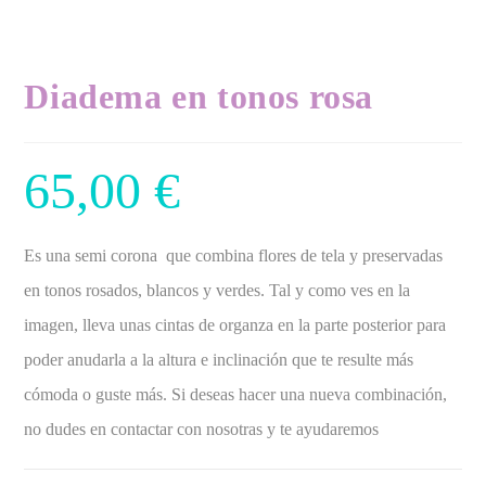
Diadema en tonos rosa
65,00
€
Es una semi corona que combina flores de tela y preservadas
en tonos rosados, blancos y verdes. Tal y como ves en la
imagen, lleva unas cintas de organza en la parte posterior para
poder anudarla a la altura e inclinación que te resulte más
cómoda o guste más. Si deseas hacer una nueva combinación,
no dudes en contactar con nosotras y te ayudaremos