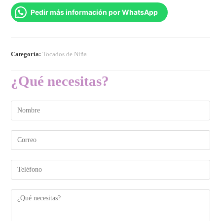
Pedir más información por WhatsApp
Categoría:
Tocados de Niña
¿Qué necesitas?