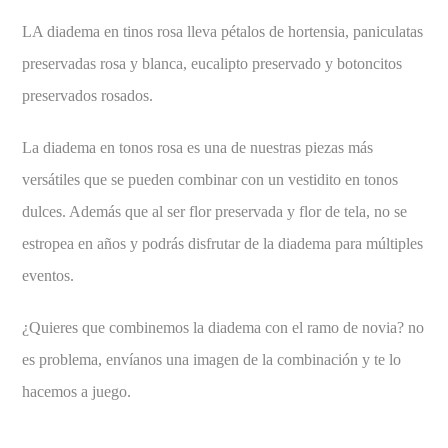
LA diadema en tinos rosa lleva pétalos de hortensia, paniculatas
preservadas rosa y blanca, eucalipto preservado y botoncitos
preservados rosados.
La diadema en tonos rosa es una de nuestras piezas más
versátiles que se pueden combinar con un vestidito en tonos
dulces. Además que al ser flor preservada y flor de tela, no se
estropea en años y podrás disfrutar de la diadema para múltiples
eventos.
¿Quieres que combinemos la diadema con el ramo de novia? no
es problema, envíanos una imagen de la combinación y te lo
hacemos a juego.