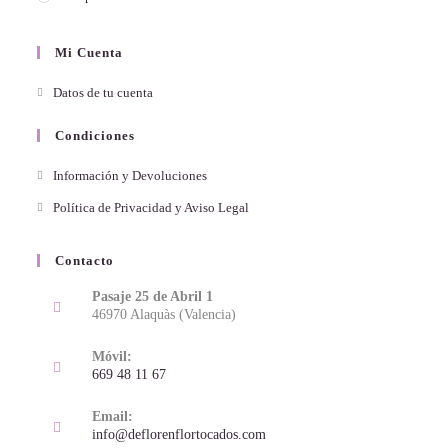
Mi Cuenta
Datos de tu cuenta
Condiciones
Información y Devoluciones
Política de Privacidad y Aviso Legal
Contacto
Pasaje 25 de Abril 1
46970 Alaquàs (Valencia)
Móvil:
669 48 11 67
Email:
info@deflorenflortocados.com