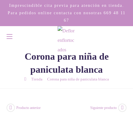
Imprescindible cita previa para atención en tienda.
Para pedidos online contacta con nosotras
669 48 11
67
Corona para niña de
paniculata blanca
/
/
Tienda
Corona para niña de paniculata blanca
Producto anterior
Siguiente producto