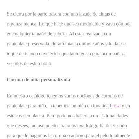
Se cierra por la parte trasera con una lazada de cintas de
organza blanca. Lo que hace que sea modulable y vaya cómoda
en cualquier tamaño de cabeza. Al estar realizada con
paniculata preservada, durará intacta durante años y le da ese
toque de blanco envejecido que tanto gusta para acompañar a
vestidos de estilo boho.
Corona de niña personalizada
En nuestro catálogo tenemos varias opciones de coronas de
paniculata para niña, la tenemos también en tonalidad
rosa
y en
este caso en blanca. Pero podemos hacerla con las tonalidades
que desees, incluso puedes traernos una fotografía del vestido
para que le hagamos la corona o adorno para el pelo totalmente