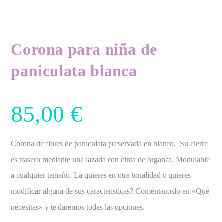
Corona para niña de
paniculata blanca
85,00
€
Corona de flores de paniculata preservada en blanco. Su cierre
es trasero mediante una lazada con cinta de organza. Modulable
a cualquier tamaño. La quieres en otra tonalidad o quieres
modificar alguna de sus características? Coméntanoslo en «Qué
necesitas» y te daremos todas las opciones.