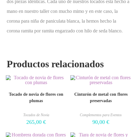
dos piezas idénticas. Cada uno de nuestros tocados está hecho a
mano en nuestro taller con mucho mimo y en este caso, la
corona para niña de paniculata blanca, la hemos hecho la
corona ramita por ramita engarzado con hilo de seda blanco.
Productos relacionados
Tocado de novia de flores con
Cinturón de metal con flores
plumas
preservadas
Tocados de Novia
Complementos para Eventos
265,00
€
90,00
€