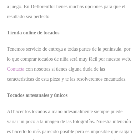
a juego. En Deflorenflor tienes muchas opciones para que el
resultado sea perfecto.
Tienda online de tocados
Tenemos servicio de entrega a todas partes de la península, por
lo que comprar tocados de niña será muy fácil por nuestra web.
Contacta
con nosotras si tienes alguna duda de las
características de esta pieza y te las resolveremos encantadas.
Tocados artesanales y únicos
Al hacer los tocados a mano artesanalmente siempre puede
variar un poco a la imagen de las fotografías. Nuestra intención
es hacerlo lo más parecido posible pero es imposible que salgan