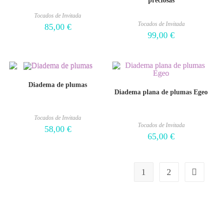
preciosas
Tocados de Invitada
Tocados de Invitada
85,00
€
99,00
€
Diadema de plumas
Diadema plana de plumas Egeo
Tocados de Invitada
Tocados de Invitada
58,00
€
65,00
€
1
2