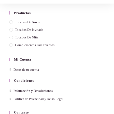
Productos
Tocados De Novia
Tocados De Invitada
Tocados De Niña
Complementos Para Eventos
Mi Cuenta
Datos de tu cuenta
Condiciones
Información y Devoluciones
Política de Privacidad y Aviso Legal
Contacto