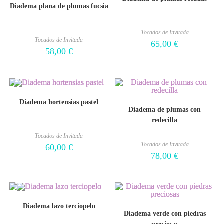
Diadema plana de plumas fucsia
Tocados de Invitada
Tocados de Invitada
65,00
€
58,00
€
Diadema hortensias pastel
Diadema de plumas con
redecilla
Tocados de Invitada
Tocados de Invitada
60,00
€
78,00
€
Diadema lazo terciopelo
Diadema verde con piedras