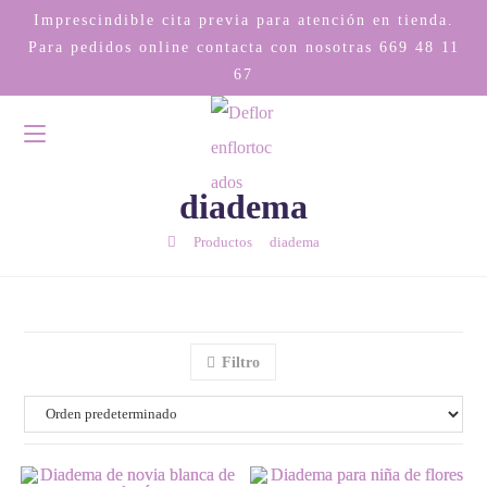
Imprescindible cita previa para atención en tienda.
Para pedidos online contacta con nosotras
669 48 11
67
diadema
/
/
Productos
diadema
Filtro