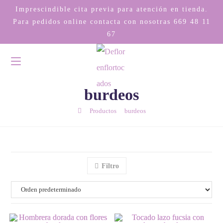
Imprescindible cita previa para atención en tienda.
Para pedidos online contacta con nosotras
669 48 11
67
burdeos
/
/
Productos
burdeos
Filtro