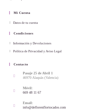
Mi Cuenta
Datos de tu cuenta
Condiciones
Información y Devoluciones
Política de Privacidad y Aviso Legal
Contacto
Pasaje 25 de Abril 1
46970 Alaquàs (Valencia)
Móvil:
669 48 11 67
Email:
info@deflorenflortocados.com