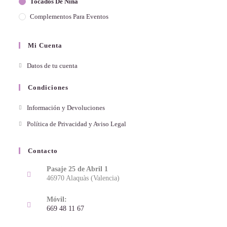
Tocados De Niña
Complementos Para Eventos
Mi Cuenta
Datos de tu cuenta
Condiciones
Información y Devoluciones
Política de Privacidad y Aviso Legal
Contacto
Pasaje 25 de Abril 1
46970 Alaquàs (Valencia)
Móvil:
669 48 11 67