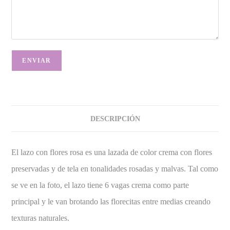
DESCRIPCIÓN
El lazo con flores rosa es una lazada de color crema con flores
preservadas y de tela en tonalidades rosadas y malvas. Tal como
se ve en la foto, el lazo tiene 6 vagas crema como parte
principal y le van brotando las florecitas entre medias creando
texturas naturales.