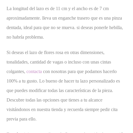
La longitud del lazo es de 11 cm y el ancho es de 7 cm
aproximadamente. lleva un enganche trasero que es una pinza
dentada, ideal para que no se mueva. si deseas ponerle hebilla,
no habría problema.
Si deseas el lazo de flores rosa en otras dimensiones,
tonalidades, cantidad de vagas o incluso con unas cintas
colgantes,
contacta
con nosotras para que podamos hacerlo
100% a tu gusto. Lo bueno de hacer tu lazo personalizado es
que puedes modificar todas las características de la pieza.
Descubre todas las opciones que tienes a tu alcance
visitándonos en nuestra tienda y recuerda siempre pedir cita
previa para ello.