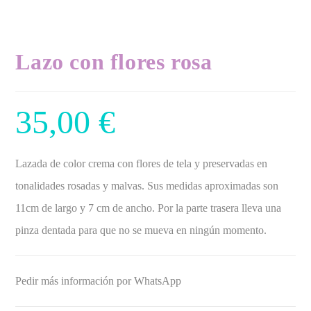
Lazo con flores rosa
35,00
€
Lazada de color crema con flores de tela y preservadas en
tonalidades rosadas y malvas. Sus medidas aproximadas son
11cm de largo y 7 cm de ancho. Por la parte trasera lleva una
pinza dentada para que no se mueva en ningún momento.
Pedir más información por WhatsApp