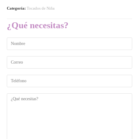
Categoría:
Tocados de Niña
¿Qué necesitas?