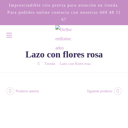
Imprescindible cita previa para atención en tienda.
Para pedidos online contacta con nosotras
669 48 11
67
Lazo con flores rosa
/
/
Tienda
Lazo con flores rosa
Producto anterior
Siguiente producto