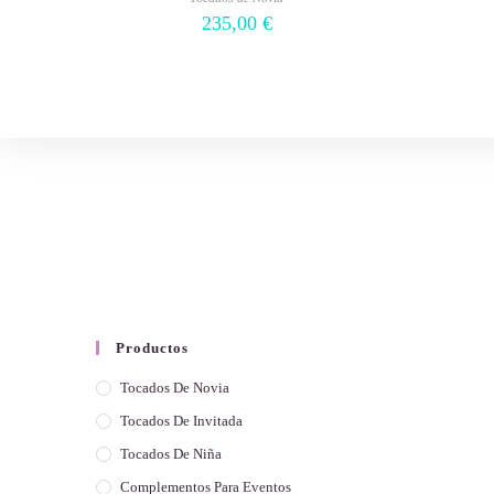
235,00
€
Productos
Tocados De Novia
Tocados De Invitada
Tocados De Niña
Complementos Para Eventos