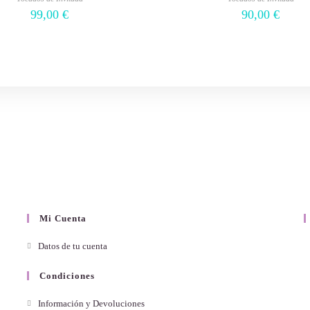
99,00
€
90,00
€
Mi Cuenta
Datos de tu cuenta
Condiciones
Información y Devoluciones