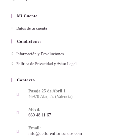
Mi Cuenta
Datos de tu cuenta
Condiciones
Información y Devoluciones
Política de Privacidad y Aviso Legal
Contacto
Pasaje 25 de Abril 1
46970 Alaquàs (Valencia)
Móvil:
669 48 11 67
Email:
info@deflorenflortocados.com