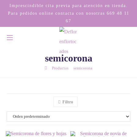
Imprescindible cita previa para atención en tienda.
Para pedidos online contacta con nosotras
669 48 11
67
semicorona
/
/
Productos
semicorona
Filtro