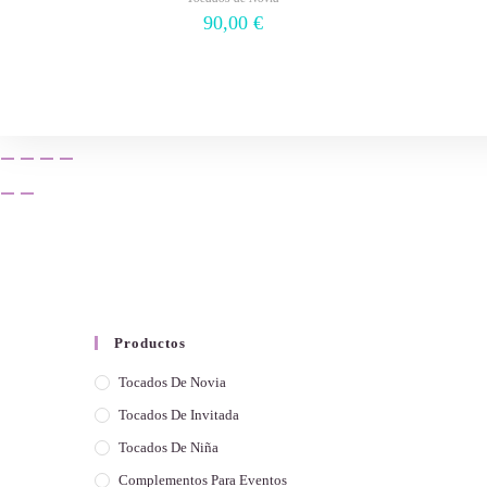
90,00
€
Productos
Tocados De Novia
Tocados De Invitada
Tocados De Niña
Complementos Para Eventos