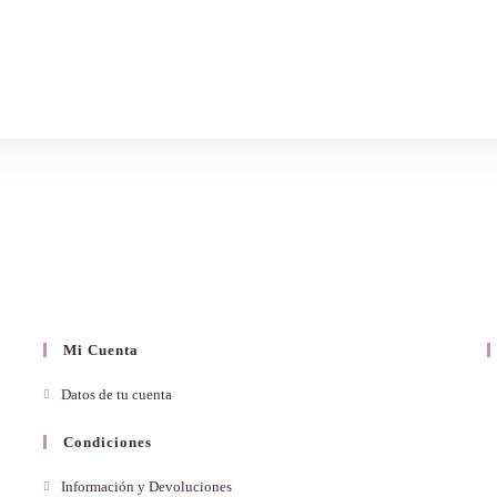
Mi Cuenta
Datos de tu cuenta
Condiciones
Información y Devoluciones